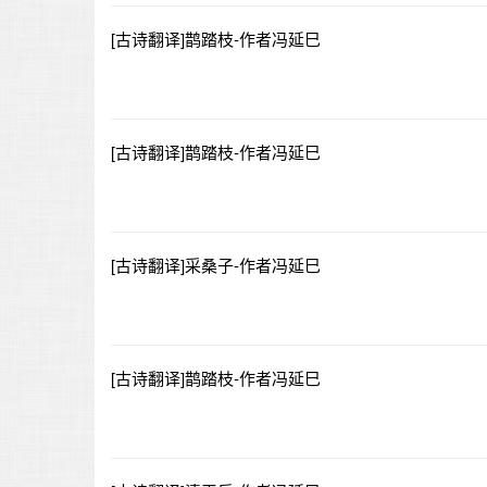
[古诗翻译]鹊踏枝-作者冯延巳
[古诗翻译]鹊踏枝-作者冯延巳
[古诗翻译]采桑子-作者冯延巳
[古诗翻译]鹊踏枝-作者冯延巳