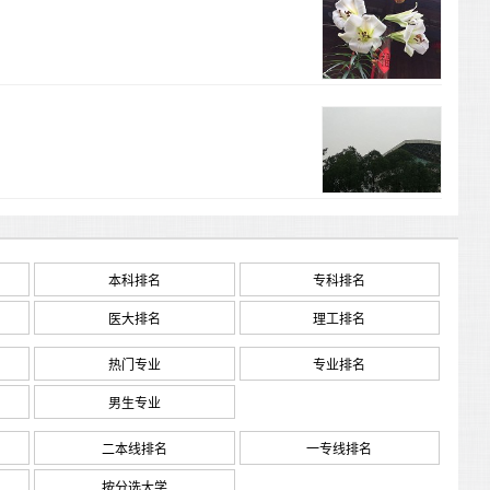
本科排名
专科排名
医大排名
理工排名
热门专业
专业排名
男生专业
二本线排名
一专线排名
按分选大学