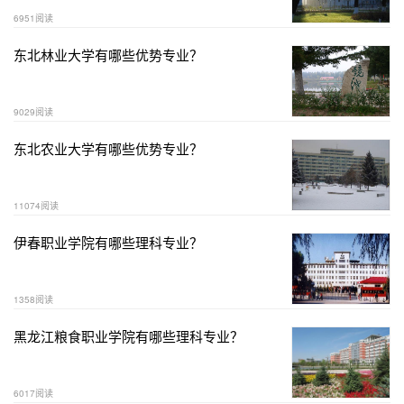
6951阅读
东北林业大学有哪些优势专业？
9029阅读
东北农业大学有哪些优势专业？
11074阅读
伊春职业学院有哪些理科专业？
1358阅读
黑龙江粮食职业学院有哪些理科专业？
6017阅读