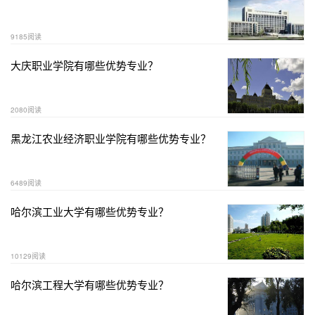
9185阅读
大庆职业学院有哪些优势专业？
2080阅读
黑龙江农业经济职业学院有哪些优势专业？
6489阅读
哈尔滨工业大学有哪些优势专业？
10129阅读
哈尔滨工程大学有哪些优势专业？