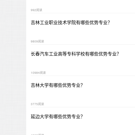
992阅读
吉林工业职业技术学院有哪些优势专业？
9809阅读
长春汽车工业高等专科学校有哪些优势专业？
10984阅读
吉林大学有哪些优势专业？
3775阅读
延边大学有哪些优势专业？