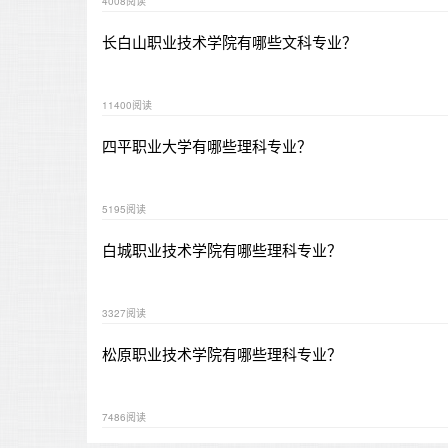
4008阅读
长白山职业技术学院有哪些文科专业？
11400阅读
四平职业大学有哪些理科专业？
5195阅读
白城职业技术学院有哪些理科专业？
3327阅读
松原职业技术学院有哪些理科专业？
7486阅读