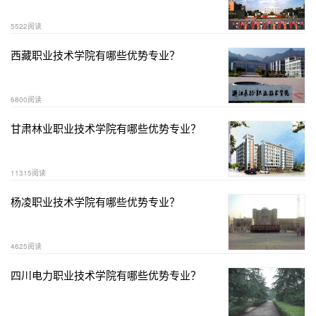
5522阅读
西藏职业技术学院有哪些优势专业？
6800阅读
甘肃林业职业技术学院有哪些优势专业？
11315阅读
杨凌职业技术学院有哪些优势专业？
4625阅读
四川电力职业技术学院有哪些优势专业？