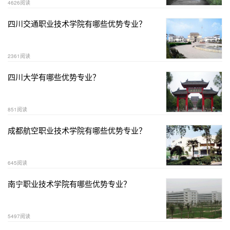
4626阅读
四川交通职业技术学院有哪些优势专业？
2361阅读
四川大学有哪些优势专业？
851阅读
成都航空职业技术学院有哪些优势专业？
645阅读
南宁职业技术学院有哪些优势专业？
5497阅读