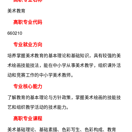
美术教育
高职专业代码
660210
专业就业方向
培养掌握美术教育的基本理论和基础知识，具有较强的美
术绘画技能技法，能在中小学从事美术教学，组织课外活
动和竞赛工作的中小学美术教师。
专业核心能力
了解教育的基本理论与方针政策，掌握美术绘画的技能技
艺和组织教学活动的技术能力。
高职专业课程
美术基础理论、基础素描、色彩写生、色彩构成、教育