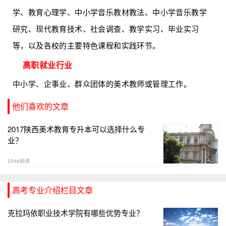
学、教育心理学、中小学音乐教材教法、中小学音乐教学
研究、现代教育技术、社会调查、教学实习、毕业实习
等，以及各校的主要特色课程和实践环节。
高职就业行业
中小学、企事业、群众团体的美术教师或管理工作。
他们喜欢的文章
2017陕西美术教育专升本可以选择什么专
业？
3346阅读
高考专业介绍栏目文章
克拉玛依职业技术学院有哪些优势专业？