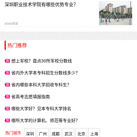
深圳职业技术学院有哪些优势专业？
8585阅读
热门推荐
想上军校？盘点30所军校分数线
省内外大学本专科招生分数线多少？
省内哪些本科大学招收专科生？
省高考志愿填报指南
哪些大学好？见本专科大学排名
哪所大学的计算机、师范等专业好？
热门城市
深圳
广州
成都
武汉
北京
上海