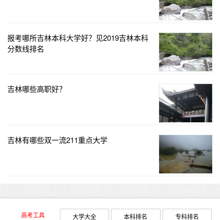
报考哪所吉林本科大学好？见2019吉林本科
分数线排名
吉林哪些高职好？
吉林有哪些双一流211重点大学
高考工具
大学大全
本科排名
专科排名