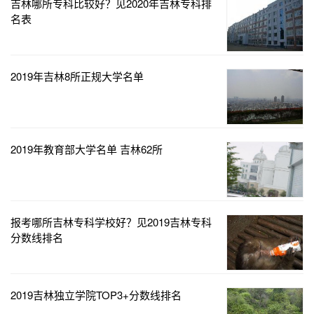
吉林哪所专科比较好？见2020年吉林专科排
名表
2019年吉林8所正规大学名单
2019年教育部大学名单 吉林62所
报考哪所吉林专科学校好？见2019吉林专科
分数线排名
2019吉林独立学院TOP3+分数线排名