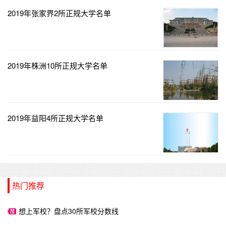
2019年张家界2所正规大学名单
2019年株洲10所正规大学名单
2019年益阳4所正规大学名单
热门推荐
想上军校？盘点30所军校分数线