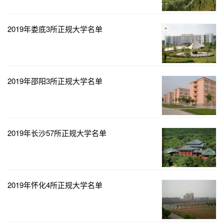
2019年娄底3所正规大学名单
2019年邵阳3所正规大学名单
2019年长沙57所正规大学名单
2019年怀化4所正规大学名单