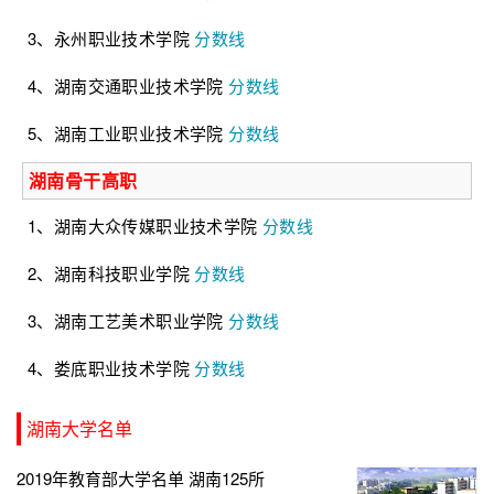
3、永州职业技术学院
分数线
4、湖南交通职业技术学院
分数线
5、湖南工业职业技术学院
分数线
湖南骨干高职
1、湖南大众传媒职业技术学院
分数线
2、湖南科技职业学院
分数线
3、湖南工艺美术职业学院
分数线
4、娄底职业技术学院
分数线
湖南大学名单
2019年教育部大学名单 湖南125所