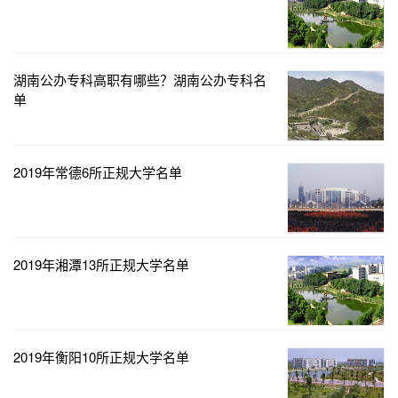
湖南公办专科高职有哪些？湖南公办专科名
单
2019年常德6所正规大学名单
2019年湘潭13所正规大学名单
2019年衡阳10所正规大学名单